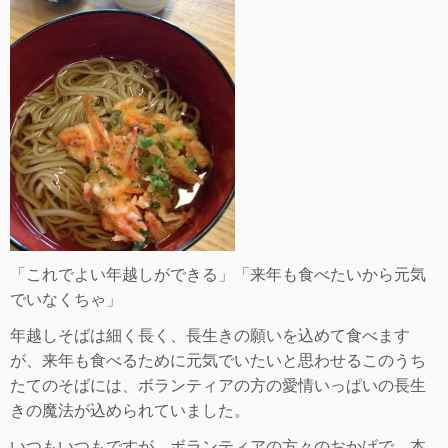
「これでよい年越しができる」「来年も食べたいから元気
でいなくちゃ」
年越しそばは細く長く、長生きの願いを込めて食べます
が、来年も食べるために元気でいたいと思わせるこのうち
たてのそばには、ボランティアの方の愛情いっぱいの長生
きの魔法が込められていました。
いつもいつもですが、ボランティアの方々のおかげで、本