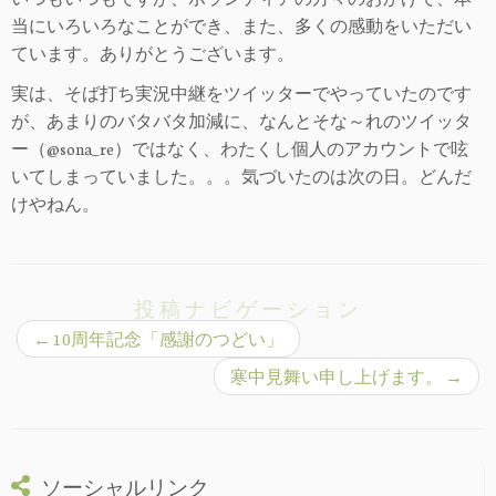
当にいろいろなことができ、また、多くの感動をいただい
ています。ありがとうございます。
実は、そば打ち実況中継をツイッターでやっていたのです
が、あまりのバタバタ加減に、なんとそな～れのツイッタ
ー（@sona_re）ではなく、わたくし個人のアカウントで呟
いてしまっていました。。。気づいたのは次の日。どんだ
けやねん。
投稿ナビゲーション
←
10周年記念「感謝のつどい」
寒中見舞い申し上げます。
→
ソーシャルリンク