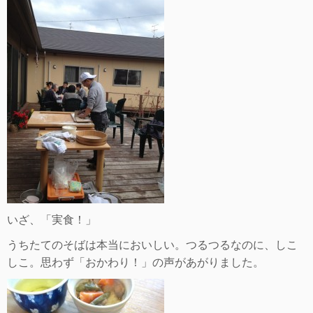
いざ、「実食！」
うちたてのそばは本当においしい。つるつるなのに、しこ
しこ。思わず「おかわり！」の声があがりました。