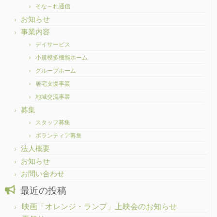
そな～れ通信
お知らせ
事業内容
デイサービス
小規模多機能ホーム
グループホーム
居宅支援事業
地域交流事業
募集
スタッフ募集
ボランティア募集
法人概要
お知らせ
お問い合わせ
最近の投稿
映画「オレンジ・ランプ」上映会のお知らせ