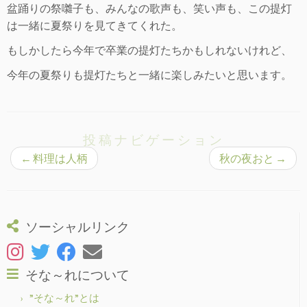
盆踊りの祭囃子も、みんなの歌声も、笑い声も、この提灯
は一緒に夏祭りを見てきてくれた。
もしかしたら今年で卒業の提灯たちかもしれないけれど、
今年の夏祭りも提灯たちと一緒に楽しみたいと思います。
投稿ナビゲーション
←
料理は人柄
秋の夜おと
→
ソーシャルリンク
そな～れについて
”そな～れ”とは