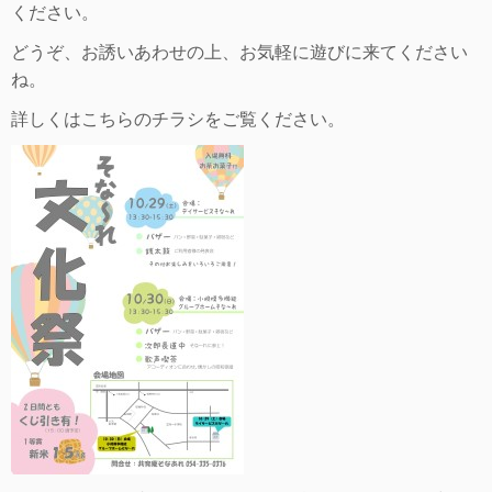
ください。
どうぞ、お誘いあわせの上、お気軽に遊びに来てください
ね。
詳しくはこちらのチラシをご覧ください。