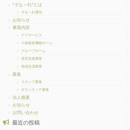
”そな～れ”とは
そな～れ通信
お知らせ
事業内容
デイサービス
小規模多機能ホーム
グループホーム
居宅支援事業
地域交流事業
募集
スタッフ募集
ボランティア募集
法人概要
お知らせ
お問い合わせ
最近の投稿